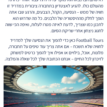
מהעולם כולו. להגיע לאצטדיון בתחבורה ציבורית במדריד זו
חוויה של ממש – הנסיעה, הקהל, הצבעים, והרגע שבו אתה
הופך לחלק מההיסטוריה של הלבנים. כל מה שדרוש הוא
לתכנן כמו שצריך, לדעת לאיזה מטרו לעלות, ואיפה הכי שווה
לחגוג ניצחון אחרי שריקת הסיום.
Football Tours כאן כדי להפוך את הנסיעה שלך למדריד
לחוויה שלא תשכח – אם אתה צריך עוד טיפים על תחבורה,
מלונות, אוכל, בילויים או אפילו איך להפוך כרטיס למשחק
לזיכרון לכל החיים – אנחנו הכתובת שלך לכל שאלה והמלצה.