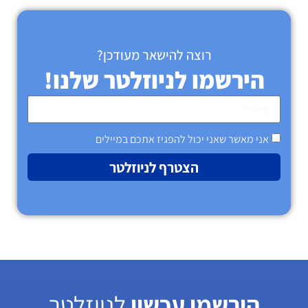
רוצה להישאר מעודכן?
הירשמו לניוזלטר שלנו!
אני מאשר שאני יכול להפגיז אתכם במיילים
הצטרף לניוזלטר
הירשמו עכשיו
לניוזלטר