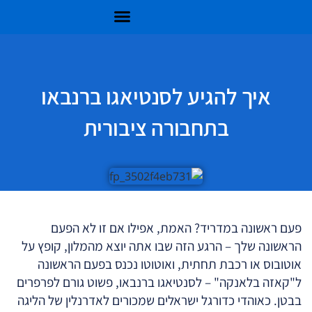
איך להגיע לסנטיאגו ברנבאו
בתחבורה ציבורית
פעם ראשונה במדריד? האמת, אפילו אם זו לא הפעם
הראשונה שלך – הרגע הזה שבו אתה יוצא מהמלון, קופץ על
אוטובוס או רכבת תחתית, ואוטוטו נכנס בפעם הראשונה
ל"קאזה בלאנקה" – לסנטיאגו ברנבאו, פשוט גורם לפרפרים
בבטן. כאוהדי כדורגל ישראלים שמכורים לאדרנלין של הליגה