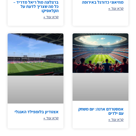
מוזיאוני כדורגל באירופה
ברצלונה מול ריאל מדריד –
כל מה שצריך לדעת על
קרא עוד »
הקלאסיקו
קרא עוד »
אמסטרדם ארנה: יום משחק
אצטדיון בלומפילד האנגלי
עם ילדים
קרא עוד »
קרא עוד »