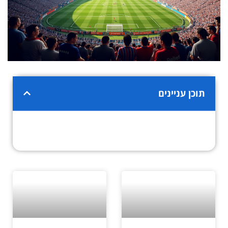
תוכן עניינים