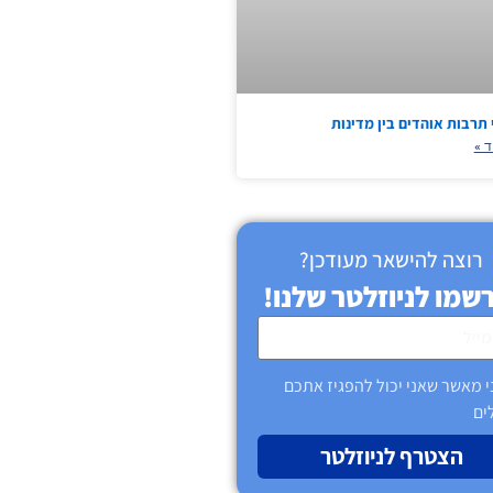
תרבות אוהדים בין מדינות
ד »
רוצה להישאר מעודכן?
שמו לניוזלטר שלנו!
י מאשר שאני יכול להפגיז אתכם
ים
הצטרף לניוזלטר