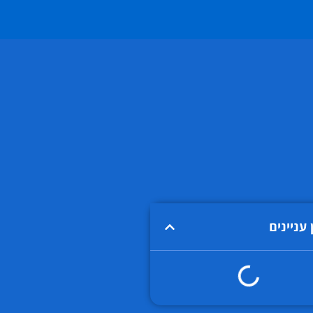
 עניינים