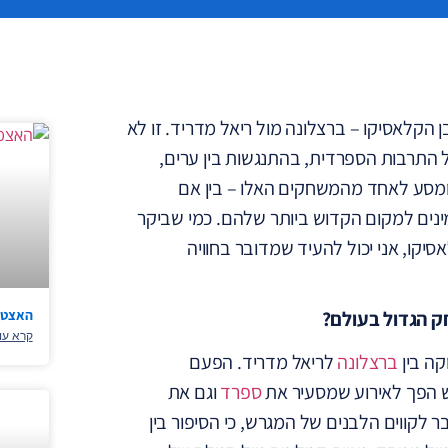
הקלאסיקו – ברצלונה מול ריאל מדריד. זו לא
 התרבות הספרדית, בהתנגשות בין ערים,
, ומסע לאחד מהמשחקים האלו – בין אם
ינים למקום הקדוש ביותר שלהם. כמי שביקר
יקו, אני יכול להעיד שמדובר בחוויה
האצטדי
ק הגדול בעולם?
קרא עו
קה בין
ברצלונה
לריאל מדריד. הפעם
ספרד
וגם את
לקווים הלבנים של המגרש, כי הסיפור בין