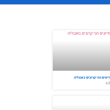
ונים הכי קרובים באנגליה
ד »