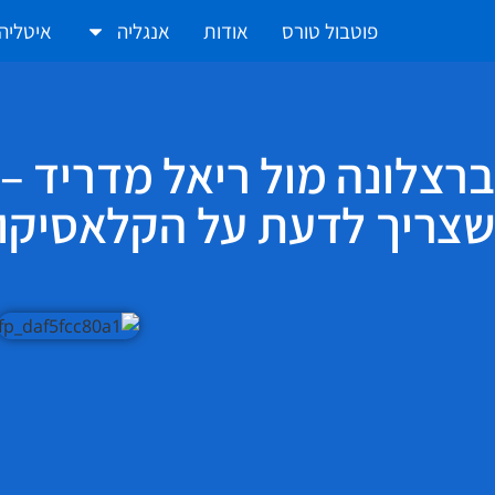
פוטבול טורס
אודות
אנגליה
איטליה
ברצלונה מול ריאל מדריד –
שצריך לדעת על הקלאסיקו