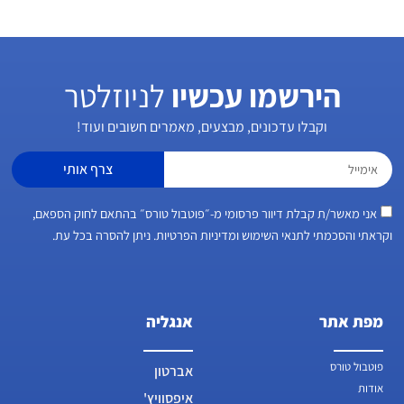
הירשמו עכשיו
לניוזלטר
וקבלו עדכונים, מבצעים, מאמרים חשובים ועוד!
צרף אותי
אני מאשר/ת קבלת דיוור פרסומי מ-״פוטבול טורס״ בהתאם לחוק הספאם,
וקראתי והסכמתי לתנאי השימוש ומדיניות הפרטיות. ניתן להסרה בכל עת.
מפת אתר
אנגליה
פוטבול טורס
אברטון
אודות
איפסוויץ'