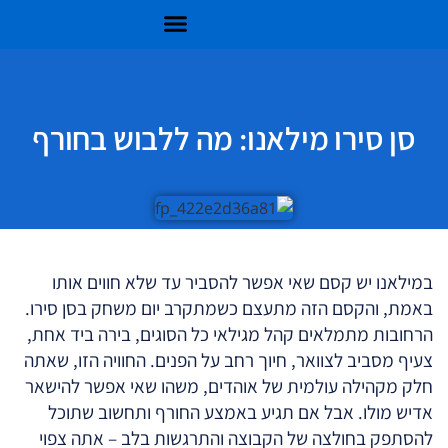
סן סירו מילאנו: מה ללבוש בחורף
במילאנו יש קסם שאי אפשר להסביר עד שלא חווים אותו
באמת, והקסם הזה מתעצם כשמתקרב יום משחק בסן סירו.
הרחובות מתמלאים קהל מגילאי כל הסוגים, בירה ביד אחת,
צעיף מסביב לצוואר, חיוך רחב על הפנים. החוויה הזו, שאתה
חלק מקהילה עולמית של אוהדים, משהו שאי אפשר להישאר
אדיש מולו. אבל אם תגיע באמצע החורף ותחשוב שתוכל
להסתפק בחולצה של הקבוצה והתרגשות בלב – אתה צפוי