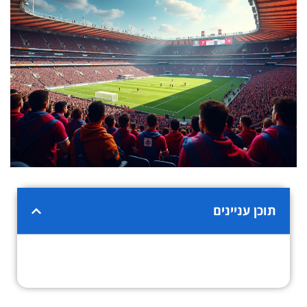
תוכן עניינים