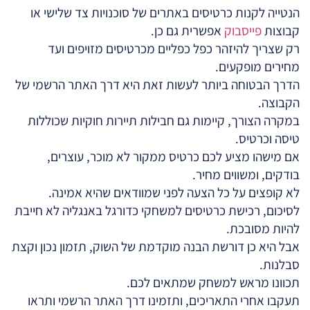
הנטייה לקנות כרטיסים באתרים של סוכנויות צד שלישי או
קבוצות
פייסבוק
אפשרית גם כן.
רק שצריך להיזהר כפל כפליים מכרטיסים מזויפים ועד
מחירים מופקעים.
הדרך הבטוחה ביותר לעשות זאת היא דרך האתר הרשמי של
הקבוצה.
במקרה הצורך, קיימות גם חבילות תיירות חוקיות שכוללות
טיסה וכרטיס.
אם מישהו מציע לכם כרטיס ממקור לא מוכר, עוצרים,
בודקים, ומשווים מחיר.
לא קופצים על כל הצעה לפני שמוודאים שהיא אמינה.
לסיכום, רכישת כרטיסים למשחקי כדורגל באנגליה לא חייבת
להיות מסובכת.
אבל היא כן דורשת הבנה מוקדמת של השוק, תזמון נכון וקצת
סבלנות.
תכוונו מראש למשחק שמתאים לכם.
תעקבו אחרי התאריכים, ותזמינו דרך האתר הרשמי ותראו