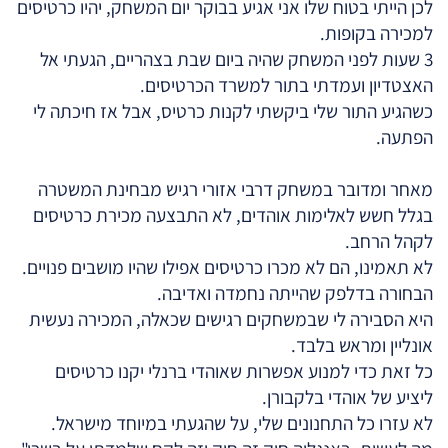
לכן הייתי בטוח שלו אני אגיע בבוקר יום המשחק, יהיו כרטיסים
למכירה בקופות.
3 שעות לפני המשחק שהיה ביום שבת בצהריים, הגעתי אל
האצטדיון ועמדתי בתור למשרד הכרטיסים.
כשהגיע התור שלי ביקשתי לקנות כרטיס, אבל אז חיכתה לי
הפתעה.
מאחר ומדובר במשחק דרבי אזורי רגיש מבחינת המשטרה
בגלל חשש לאלימות אוהדים, לא התבצעה מכירת כרטיסים
לקהל הרחב.
לא תאמינו, הם לא מכרו כרטיסים אפילו שהיו מושבים פנויים.
הבחורה בדלפק שהייתה נחמדה ואדיבה.
היא הסבירה לי שבמשחקים רגישים שכאלה, המכירה נעשית
אונליין ומראש בלבד.
כל זאת כדי למנוע אפשרות שאוהדי ברנלי יקנו כרטיסים
ליציע של אוהדי בלקבורן.
לא עזרו כל התחנונים שלי, על שהגעתי במיוחד מישראל.