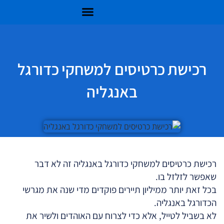
רכישת כרטיסים למשחקי כדורגל
באנגליה
רכישת כרטיסים למשחקי כדורגל באנגליה זה לא דבר
שאפשר לזלזל בו.
בכל זאת יותר ממיליון תיירים פוקדים מדי שנה את מגרשי
הכדורגל באנגליה.
לא בשביל לטייל, אלא כדי לצרוח עם האוהדים ולשיר את