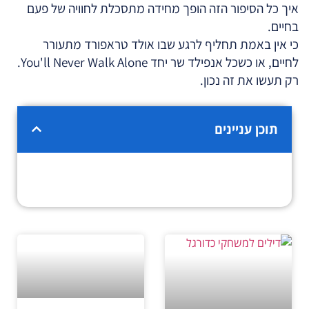
איך כל הסיפור הזה הופך מחידה מתסכלת לחוויה של פעם
בחיים.
כי אין באמת תחליף לרגע שבו אולד טראפורד מתעורר
לחיים, או כשכל אנפילד שר יחד You'll Never Walk Alone.
רק תעשו את זה נכון.
תוכן עניינים